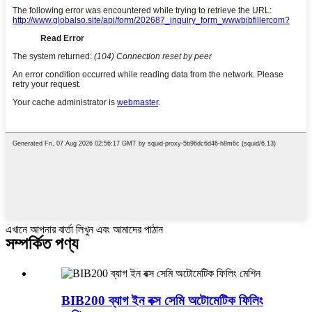
এখানে আপনার বার্তা লিখুন এবং আমাদের পাঠান
সম্পর্কিত পণ্য
BIB200 ব্যাগ ইন বক্স সেমি অটোমেটিক ফিলিং