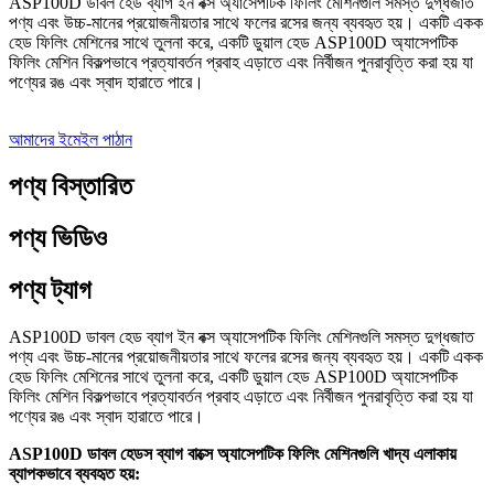
ASP100D ডাবল হেড ব্যাগ ইন বক্স অ্যাসেপটিক ফিলিং মেশিনগুলি সমস্ত দুগ্ধজাত
পণ্য এবং উচ্চ-মানের প্রয়োজনীয়তার সাথে ফলের রসের জন্য ব্যবহৃত হয়। একটি একক
হেড ফিলিং মেশিনের সাথে তুলনা করে, একটি ডুয়াল হেড ASP100D অ্যাসেপটিক
ফিলিং মেশিন বিকল্পভাবে প্রত্যাবর্তন প্রবাহ এড়াতে এবং নির্বীজন পুনরাবৃত্তি করা হয় যা
পণ্যের রঙ এবং স্বাদ হারাতে পারে।
আমাদের ইমেইল পাঠান
পণ্য বিস্তারিত
পণ্য ভিডিও
পণ্য ট্যাগ
ASP100D ডাবল হেড ব্যাগ ইন বক্স অ্যাসেপটিক ফিলিং মেশিনগুলি সমস্ত দুগ্ধজাত
পণ্য এবং উচ্চ-মানের প্রয়োজনীয়তার সাথে ফলের রসের জন্য ব্যবহৃত হয়। একটি একক
হেড ফিলিং মেশিনের সাথে তুলনা করে, একটি ডুয়াল হেড ASP100D অ্যাসেপটিক
ফিলিং মেশিন বিকল্পভাবে প্রত্যাবর্তন প্রবাহ এড়াতে এবং নির্বীজন পুনরাবৃত্তি করা হয় যা
পণ্যের রঙ এবং স্বাদ হারাতে পারে।
ASP100D ডাবল হেডস ব্যাগ বাক্সে অ্যাসেপটিক ফিলিং মেশিনগুলি খাদ্য এলাকায়
ব্যাপকভাবে ব্যবহৃত হয়: