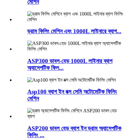
মেশিন
ড্রাম ফিলিং মেশিন এবং 1000L লাইনারে ব্যাগ...
ASP300 ডাবল-হেড 1000L লাইনার ব্যাগ
অ্যাসেপটিক ফিল...
Asp100 ব্যাগ ইন বক্স সেমি অটোমেটিক ফিলিং
মেশিন
ASP200 ডাবল হেড ব্যাগ ইন ড্রাম অ্যাসেপটিক
ফিলিং ...