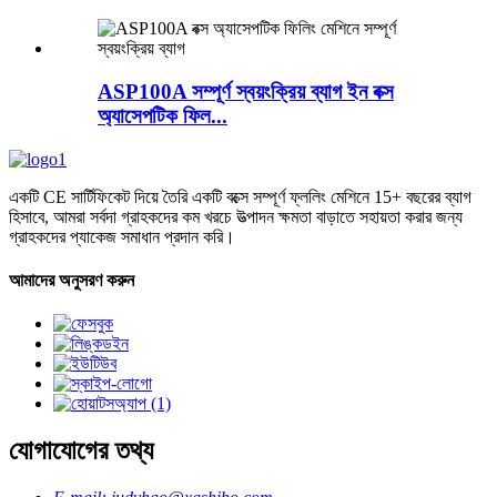
ASP100A সম্পূর্ণ স্বয়ংক্রিয় ব্যাগ ইন বক্স
অ্যাসেপটিক ফিল...
একটি CE সার্টিফিকেট দিয়ে তৈরি একটি বক্সে সম্পূর্ণ ফ্ললিং মেশিনে 15+ বছরের ব্যাগ
হিসাবে, আমরা সর্বদা গ্রাহকদের কম খরচে উত্পাদন ক্ষমতা বাড়াতে সহায়তা করার জন্য
গ্রাহকদের প্যাকেজ সমাধান প্রদান করি।
আমাদের অনুসরণ করুন
যোগাযোগের তথ্য