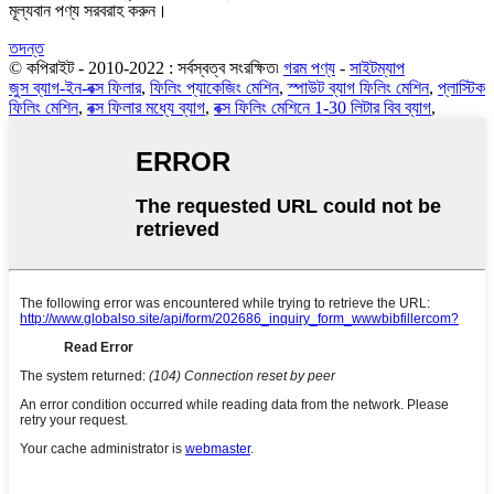
মূল্যবান পণ্য সরবরাহ করুন।
তদন্ত
© কপিরাইট - 2010-2022 : সর্বস্বত্ব সংরক্ষিত৷
গরম পণ্য
-
সাইটম্যাপ
জুস ব্যাগ-ইন-বক্স ফিলার
,
ফিলিং প্যাকেজিং মেশিন
,
স্পাউট ব্যাগ ফিলিং মেশিন
,
প্লাস্টিক
ফিলিং মেশিন
,
বক্স ফিলার মধ্যে ব্যাগ
,
বক্স ফিলিং মেশিনে 1-30 লিটার বিব ব্যাগ
,