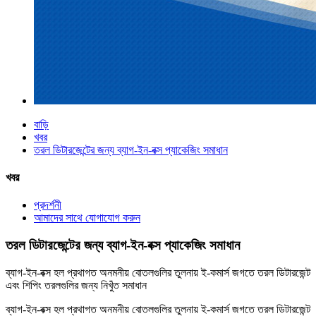
বাড়ি
খবর
তরল ডিটারজেন্টের জন্য ব্যাগ-ইন-বক্স প্যাকেজিং সমাধান
খবর
প্রদর্শনী
আমাদের সাথে যোগাযোগ করুন
তরল ডিটারজেন্টের জন্য ব্যাগ-ইন-বক্স প্যাকেজিং সমাধান
ব্যাগ-ইন-বক্স হল প্রথাগত অনমনীয় বোতলগুলির তুলনায় ই-কমার্স জগতে তরল ডিটারজেন্ট
এবং শিপিং তরলগুলির জন্য নিখুঁত সমাধান
ব্যাগ-ইন-বক্স হল প্রথাগত অনমনীয় বোতলগুলির তুলনায় ই-কমার্স জগতে তরল ডিটারজেন্ট