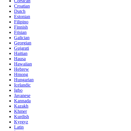
Corsican
Croatian
Dutch
Estonian
Filipino
Finnish
Frisian
Galician
Georgian
Gujarati
Haitian
Hausa
Hawaiian
Hebrew
Hmong
Hungarian
Icelandic
Igbo
Javanese
Kannada
Kazakh
Khmer
Kurdish
Kyrgyz
Latin