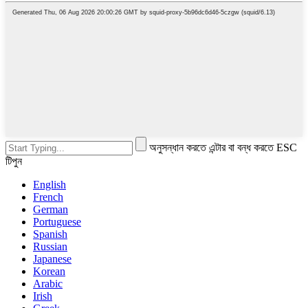
অনুসন্ধান করতে এন্টার বা বন্ধ করতে ESC
টিপুন
English
French
German
Portuguese
Spanish
Russian
Japanese
Korean
Arabic
Irish