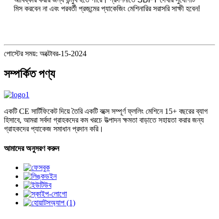
মিস করবেন না এবং পরবর্তী প্রজন্মের প্যাকেজিং মেশিনারির সরাসরি সাক্ষী হবেন!
পোস্টের সময়: অক্টোবর-15-2024
সম্পর্কিত পণ্য
একটি CE সার্টিফিকেট দিয়ে তৈরি একটি বক্সে সম্পূর্ণ ফ্ললিং মেশিনে 15+ বছরের ব্যাগ
হিসাবে, আমরা সর্বদা গ্রাহকদের কম খরচে উত্পাদন ক্ষমতা বাড়াতে সহায়তা করার জন্য
গ্রাহকদের প্যাকেজ সমাধান প্রদান করি।
আমাদের অনুসরণ করুন