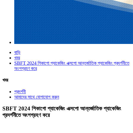
বাড়ি
খবর
SBFT 2024 শিকাগো প্যাকেজিং এক্সপো আন্তর্জাতিক প্যাকেজিং প্রদর্শনীতে
অংশগ্রহণ করে
খবর
প্রদর্শনী
আমাদের সাথে যোগাযোগ করুন
SBFT 2024 শিকাগো প্যাকেজিং এক্সপো আন্তর্জাতিক প্যাকেজিং
প্রদর্শনীতে অংশগ্রহণ করে