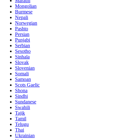
Marathi
Mongolian
Burmese
Nepali
Norwegian
Pashto
Persian
Punjabi
Serbian
Sesotho
Sinhala
Slovak
Slovenian
Somali
Samoan
Scots Gaelic
Shona
Sindhi
Sundanese
Swahili
Tajik
Tamil
Telugu
Thai
Ukrainian